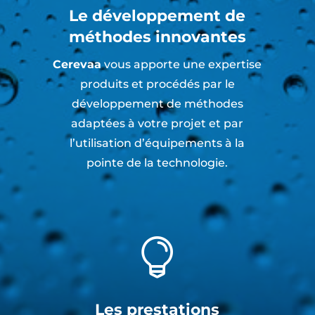
Le développement de
méthodes innovantes
Cerevaa
vous apporte une expertise
produits et procédés par le
développement de méthodes
adaptées à votre projet et par
l’utilisation d’équipements à la
pointe de la technologie.

Les prestations