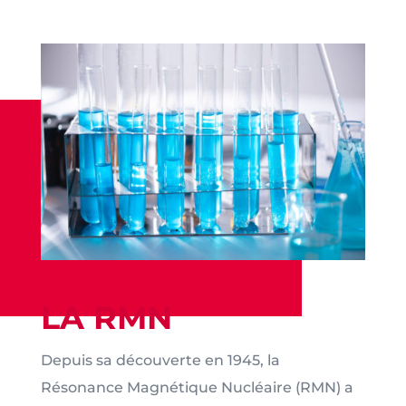
LA RMN
Depuis sa découverte en 1945, la
Résonance Magnétique Nucléaire (RMN) a