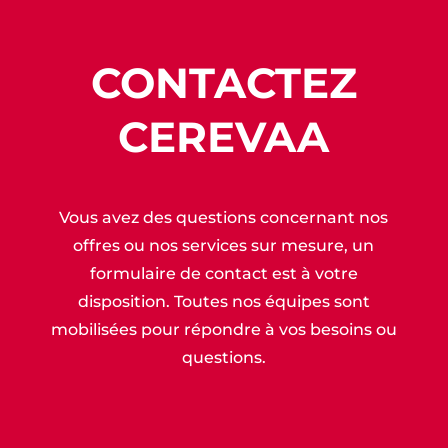
CONTACTEZ
CEREVAA
Vous avez des questions concernant nos
offres ou nos services sur mesure, un
formulaire de contact est à votre
disposition. Toutes nos équipes sont
mobilisées pour répondre à vos besoins ou
questions.