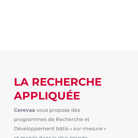
LA RECHERCHE
APPLIQUÉE
Cerevaa
vous propose des
programmes de Recherche et
Développement bâtis « sur-mesure »
et menés dans la plus grande