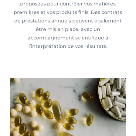
proposées pour contrôler vos matières
premières et vos produits finis. Des contrats
de prestations annuels peuvent également
être mis en place, avec un
accompagnement scientifique à
l’interprétation de vos résultats.