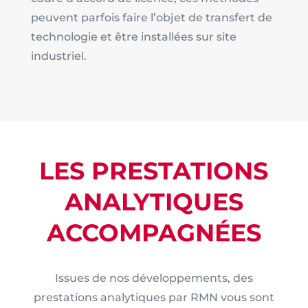
peuvent parfois faire l’objet de transfert de
technologie et être installées sur site
industriel.
LES PRESTATIONS
ANALYTIQUES
ACCOMPAGNÉES
Issues de nos développements, des
prestations analytiques par RMN vous sont