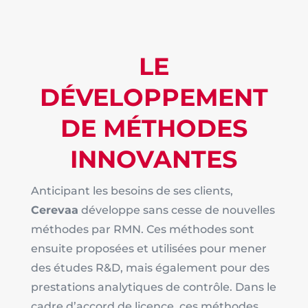
LE
DÉVELOPPEMENT
DE MÉTHODES
INNOVANTES
Anticipant les besoins de ses clients,
Cerevaa
développe sans cesse de nouvelles
méthodes par RMN. Ces méthodes sont
ensuite proposées et utilisées pour mener
des études R&D, mais également pour des
prestations analytiques de contrôle. Dans le
cadre d’accord de licence, ces méthodes