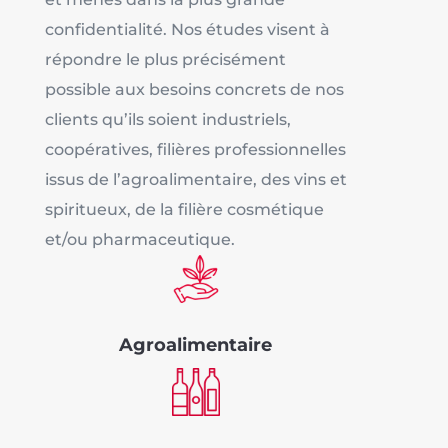
confidentialité. Nos études visent à
répondre le plus précisément
possible aux besoins concrets de nos
clients qu’ils soient industriels,
coopératives, filières professionnelles
issus de l’agroalimentaire, des vins et
spiritueux, de la filière cosmétique
et/ou pharmaceutique.
Agroalimentaire