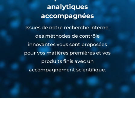
analytiques
accompagnées
Issues de notre recherche interne,
des méthodes de contrôle
innovantes vous sont proposées
pour vos matières premières et vos
produits finis avec un
accompagnement scientifique.