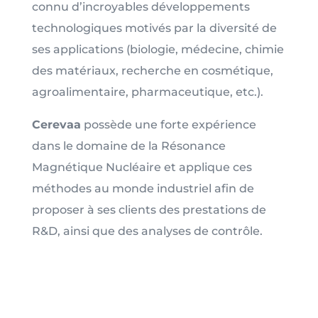
connu d’incroyables développements
technologiques motivés par la diversité de
ses applications (biologie, médecine, chimie
des matériaux, recherche en cosmétique,
agroalimentaire, pharmaceutique, etc.).
Cerevaa
possède une forte expérience
dans le domaine de la Résonance
Magnétique Nucléaire et applique ces
méthodes au monde industriel afin de
proposer à ses clients des prestations de
R&D, ainsi que des analyses de contrôle.